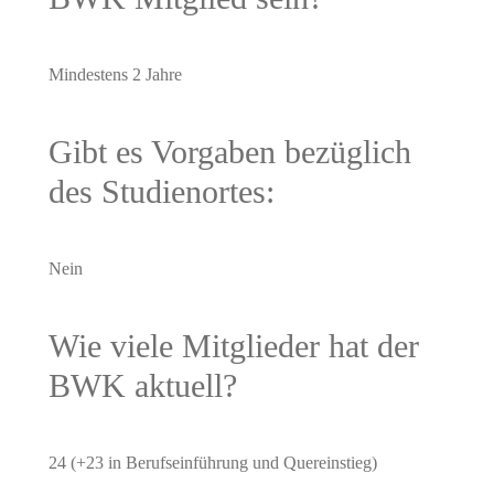
Mindestens 2 Jahre
Gibt es Vorgaben bezüglich
des Studienortes:
Nein
Wie viele Mitglieder hat der
BWK aktuell?
24 (+23 in Berufseinführung und Quereinstieg)