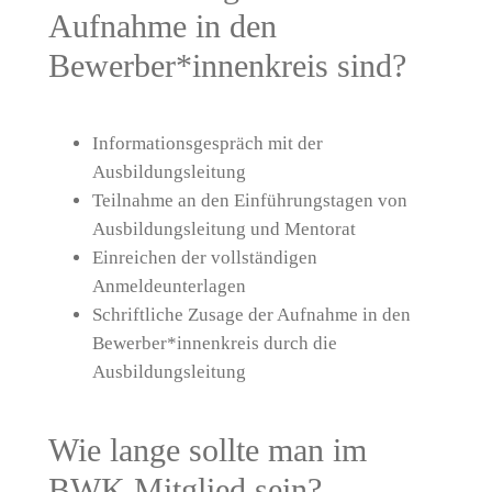
Aufnahme in den
Bewerber*innenkreis sind?
Informationsgespräch mit der
Ausbildungsleitung
Teilnahme an den Einführungstagen von
Ausbildungsleitung und Mentorat
Einreichen der vollständigen
Anmeldeunterlagen
Schriftliche Zusage der Aufnahme in den
Bewerber*innenkreis durch die
Ausbildungsleitung
Wie lange sollte man im
BWK Mitglied sein?