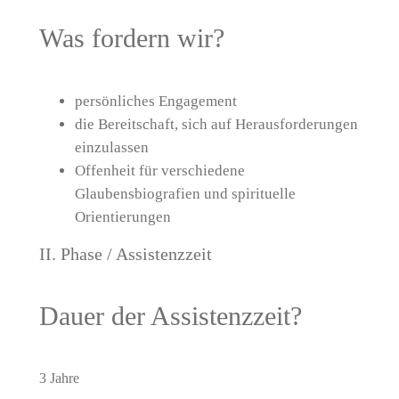
Was fordern wir?
persönliches Engagement
die Bereitschaft, sich auf Herausforderungen
einzulassen
Offenheit für verschiedene
Glaubensbiografien und spirituelle
Orientierungen
II. Phase / Assistenzzeit
Dauer der Assistenzzeit?
3 Jahre