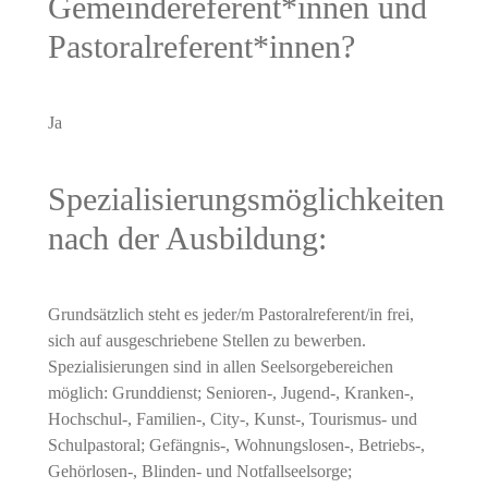
Gemeindereferent*innen und
Pastoralreferent*innen?
Ja
Spezialisierungsmöglichkeiten
nach der Ausbildung:
Grundsätzlich steht es jeder/m Pastoralreferent/in frei,
sich auf ausgeschriebene Stellen zu bewerben.
Spezialisierungen sind in allen Seelsorgebereichen
möglich: Grunddienst; Senioren-, Jugend-, Kranken-,
Hochschul-, Familien-, City-, Kunst-, Tourismus- und
Schulpastoral; Gefängnis-, Wohnungslosen-, Betriebs-,
Gehörlosen-, Blinden- und Notfallseelsorge;