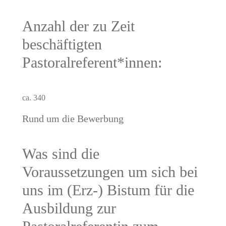
Anzahl der zu Zeit
beschäftigten
Pastoralreferent*innen:
ca. 340
Rund um die Bewerbung
Was sind die
Voraussetzungen um sich bei
uns im (Erz-) Bistum für die
Ausbildung zur