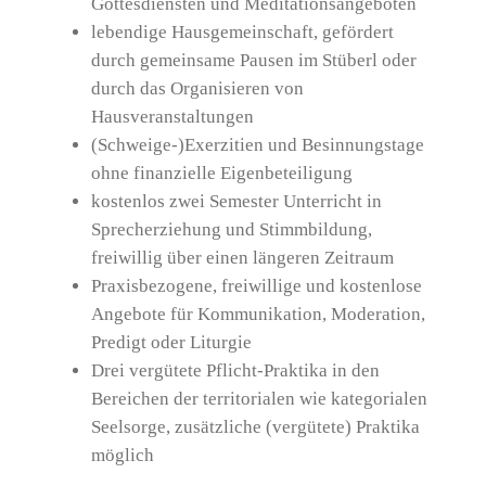
Gottesdiensten und Meditationsangeboten
lebendige Hausgemeinschaft, gefördert
durch gemeinsame Pausen im Stüberl oder
durch das Organisieren von
Hausveranstaltungen
(Schweige-)Exerzitien und Besinnungstage
ohne finanzielle Eigenbeteiligung
kostenlos zwei Semester Unterricht in
Sprecherziehung und Stimmbildung,
freiwillig über einen längeren Zeitraum
Praxisbezogene, freiwillige und kostenlose
Angebote für Kommunikation, Moderation,
Predigt oder Liturgie
Drei vergütete Pflicht-Praktika in den
Bereichen der territorialen wie kategorialen
Seelsorge, zusätzliche (vergütete) Praktika
möglich