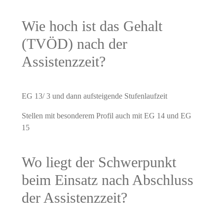
Wie hoch ist das Gehalt
(TVÖD) nach der
Assistenzzeit?
EG 13/ 3 und dann aufsteigende Stufenlaufzeit
Stellen mit besonderem Profil auch mit EG 14 und EG
15
Wo liegt der Schwerpunkt
beim Einsatz nach Abschluss
der Assistenzzeit?