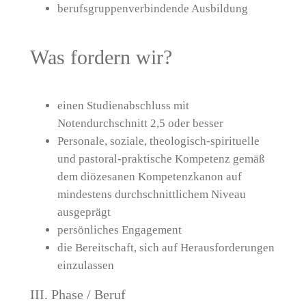
berufsgruppenverbindende Ausbildung
Was fordern wir?
einen Studienabschluss mit
Notendurchschnitt 2,5 oder besser
Personale, soziale, theologisch-spirituelle
und pastoral-praktische Kompetenz gemäß
dem diözesanen Kompetenzkanon auf
mindestens durchschnittlichem Niveau
ausgeprägt
persönliches Engagement
die Bereitschaft, sich auf Herausforderungen
einzulassen
III. Phase / Beruf