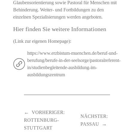
Glaubensorientierung sowie Pastoral für Menschen mit
Behinderung. Weiter- und Fortbildungen zu den
einzelnen Spezialisierungen werden angeboten.
Hier finden Sie weitere Informationen
(Link zur eigenen Homepage):
https://www.erzbistum-muenchen.de/beruf-und-
berufung/berufe-in-der-seelsorge/pastoralreferent-
in/studienbegleitende-ausbildung-im-
ausbildungszentrum
←
VORHERIGER:
NÄCHSTER:
ROTTENBURG-
→
PASSAU
STUTTGART