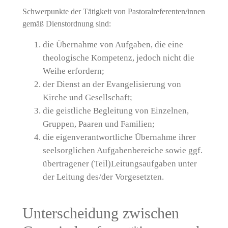
Schwerpunkte der Tätigkeit von Pastoralreferenten/innen
gemäß Dienstordnung sind:
die Übernahme von Aufgaben, die eine
theologische Kompetenz, jedoch nicht die
Weihe erfordern;
der Dienst an der Evangelisierung von
Kirche und Gesellschaft;
die geistliche Begleitung von Einzelnen,
Gruppen, Paaren und Familien;
die eigenverantwortliche Übernahme ihrer
seelsorglichen Aufgabenbereiche sowie ggf.
übertragener (Teil)Leitungsaufgaben unter
der Leitung des/der Vorgesetzten.
Unterscheidung zwischen