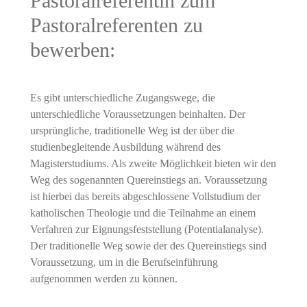
Pastoralreferentin zum
Pastoralreferenten zu
bewerben:
Es gibt unterschiedliche Zugangswege, die
unterschiedliche Voraussetzungen beinhalten. Der
ursprüngliche, traditionelle Weg ist der über die
studienbegleitende Ausbildung während des
Magisterstudiums. Als zweite Möglichkeit bieten wir den
Weg des sogenannten Quereinstiegs an. Voraussetzung
ist hierbei das bereits abgeschlossene Vollstudium der
katholischen Theologie und die Teilnahme an einem
Verfahren zur Eignungsfeststellung (Potentialanalyse).
Der traditionelle Weg sowie der des Quereinstiegs sind
Voraussetzung, um in die Berufseinführung
aufgenommen werden zu können.