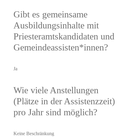
Gibt es gemeinsame
Ausbildungsinhalte mit
Priesteramtskandidaten und
Gemeindeassisten*innen?
Ja
Wie viele Anstellungen
(Plätze in der Assistenzzeit)
pro Jahr sind möglich?
Keine Beschränkung