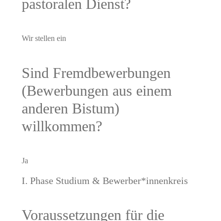
pastoralen Dienst?
Wir stellen ein
Sind Fremdbewerbungen
(Bewerbungen aus einem
anderen Bistum)
willkommen?
Ja
I. Phase Studium & Bewerber*innenkreis
Voraussetzungen für die