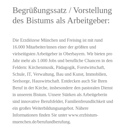
Begrüßungssatz / Vorstellung
des Bistums als Arbeitgeber:
Die Erzdiözese München und Freising ist mit rund
16.000 Mitarbeiter/innen einer der größten und
vielseitigsten Arbeitgeber in Oberbayern. Wir bieten pro
Jahr mehr als 1.000 Jobs und berufliche Chancen in den
Feldern: Kirchenmusik, Pädagogik, Forstwirtschaft,
Schule, IT, Verwaltung, Bau und Kunst, Immobilien,
Seelsorge, Hauswirtschaft. Entdecken auch Sie Ihren
Beruf in der Kirche, insbesondere den pastoralen Dienst
in unserem Bistum. Unsere Stärken als Arbeitgeberin
sind innovative Berufsfelder, Familienfreundlichkeit und
ein großes Weiterbildungsangebot. Nähere
Informationen finden Sie unter www.erzbistum-
muenchen.de/berufundberufung.