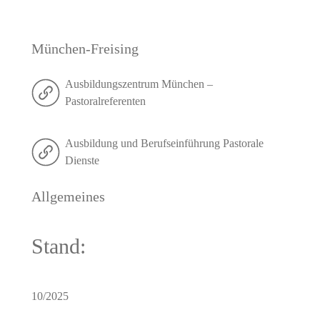
München-Freising
Ausbildungszentrum München –
Pastoralreferenten
Ausbildung und Berufseinführung Pastorale
Dienste
Allgemeines
Stand:
10/2025