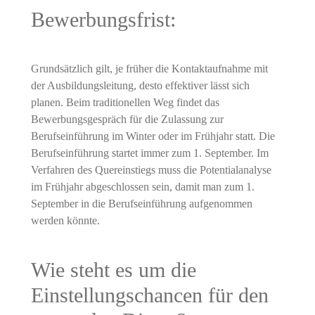
Bewerbungsfrist:
Grundsätzlich gilt, je früher die Kontaktaufnahme mit
der Ausbildungsleitung, desto effektiver lässt sich
planen. Beim traditionellen Weg findet das
Bewerbungsgespräch für die Zulassung zur
Berufseinführung im Winter oder im Frühjahr statt. Die
Berufseinführung startet immer zum 1. September. Im
Verfahren des Quereinstiegs muss die Potentialanalyse
im Frühjahr abgeschlossen sein, damit man zum 1.
September in die Berufseinführung aufgenommen
werden könnte.
Wie steht es um die
Einstellungschancen für den