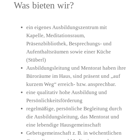
Was bieten wir?
ein eigenes Ausbildungszentrum mit
Kapelle, Meditationsraum,
Präsenzbibliothek, Besprechungs- und
Aufenthaltsräumen sowie einer Küche
(Stüberl)
Ausbildungsleitung und Mentorat haben ihre
Büroräume im Haus, sind präsent und „auf
kurzem Weg“ erreich- bzw. ansprechbar.
eine qualitativ hohe Ausbildung und
Persönlichkeitsförderung
regelmäßige, persönliche Begleitung durch
die Ausbildungsleitung, das Mentorat und
eine lebendige Hausgemeinschaft
Gebetsgemeinschaft z. B. in wöchentlichen