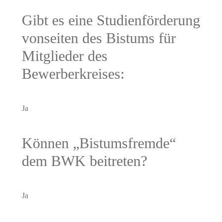
Gibt es eine Studienförderung
vonseiten des Bistums für
Mitglieder des
Bewerberkreises:
Ja
Können „Bistumsfremde“
dem BWK beitreten?
Ja