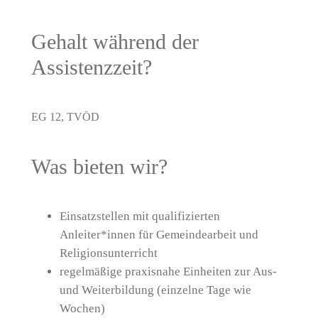
Gehalt während der
Assistenzzeit?
EG 12, TVÖD
Was bieten wir?
Einsatzstellen mit qualifizierten
Anleiter*innen für Gemeindearbeit und
Religionsunterricht
regelmäßige praxisnahe Einheiten zur Aus-
und Weiterbildung (einzelne Tage wie
Wochen)