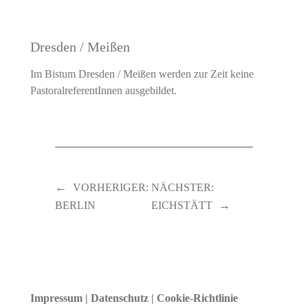
Dresden / Meißen
Im Bistum Dresden / Meißen werden zur Zeit keine
PastoralreferentInnen ausgebildet.
←
VORHERIGER:
NÄCHSTER:
→
BERLIN
EICHSTÄTT
Impressum
|
Datenschutz
|
Cookie-Richtlinie